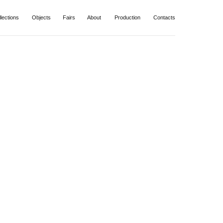
Fairs
About
Production
Contacts